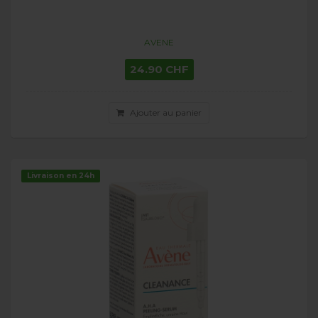
AVENE
24.90 CHF
Ajouter au panier
Livraison en 24h