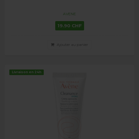
AVENE
19.90 CHF
Ajouter au panier
Livraison en 24h