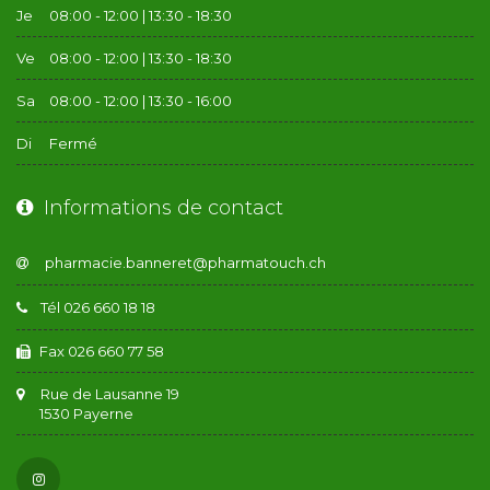
Je
08:00 - 12:00 | 13:30 - 18:30
Ve
08:00 - 12:00 | 13:30 - 18:30
Sa
08:00 - 12:00 | 13:30 - 16:00
Di
Fermé
Informations de contact
Tél 026 660 18 18
Fax 026 660 77 58
Rue de Lausanne 19
1530 Payerne