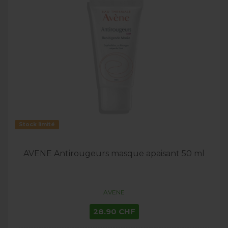
Stock limité
AVENE Antirougeurs masque apaisant 50 ml
AVENE
28.90 CHF