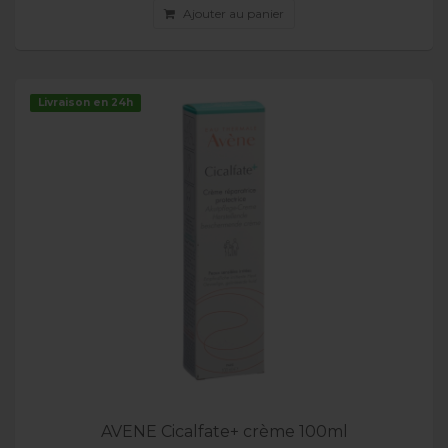
Ajouter au panier
Livraison en 24h
AVENE Cicalfate+ crème 100ml