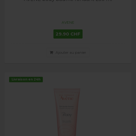
AVENE
29.90 CHF
Ajouter au panier
Livraison en 24h