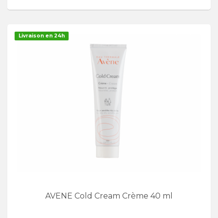
Livraison en 24h
AVENE Cold Cream Crème 40 ml