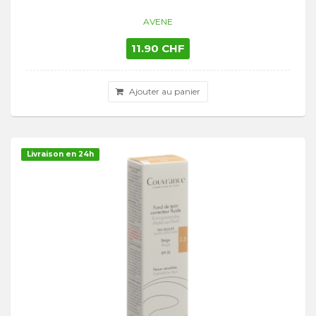
AVENE
11.90 CHF
Ajouter au panier
Livraison en 24h