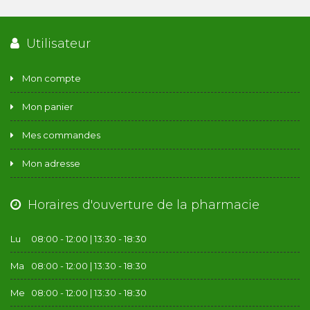
Utilisateur
Mon compte
Mon panier
Mes commandes
Mon adresse
Horaires d'ouverture de la pharmacie
Lu
08:00 - 12:00 | 13:30 - 18:30
Ma
08:00 - 12:00 | 13:30 - 18:30
Me
08:00 - 12:00 | 13:30 - 18:30