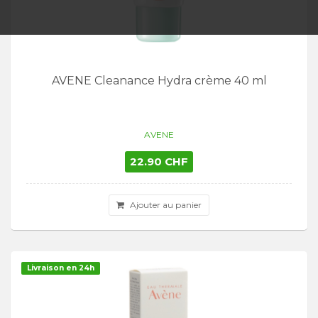
AVENE Cleanance Hydra crème 40 ml
AVENE
22.90 CHF
Ajouter au panier
Livraison en 24h