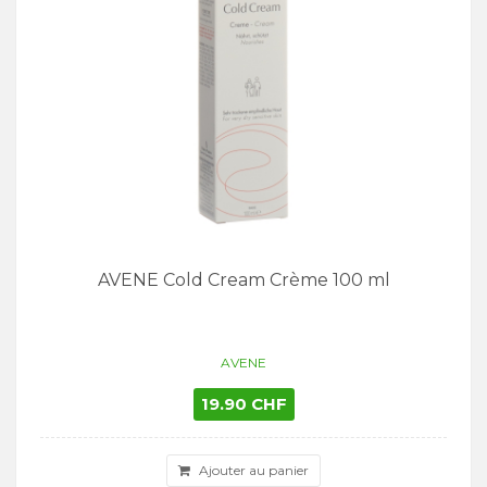
AVENE Cold Cream Crème 100 ml
AVENE
19.90 CHF
Ajouter au panier