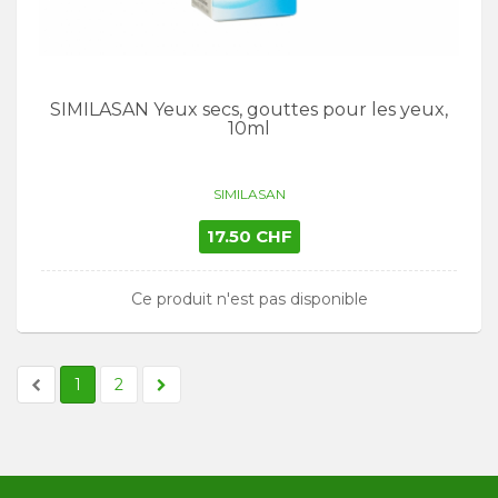
SIMILASAN Yeux secs, gouttes pour les yeux,
10ml
SIMILASAN
17.50 CHF
Ce produit n'est pas disponible
1
2