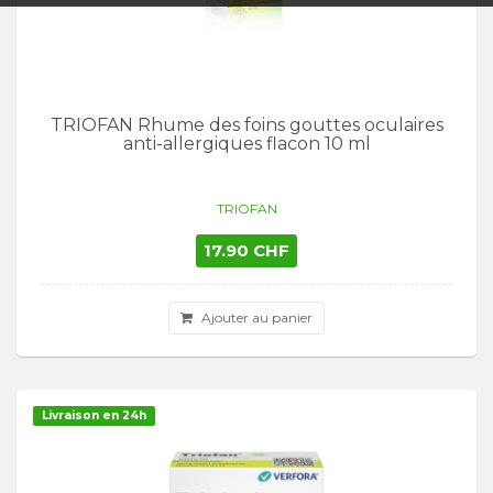
TRIOFAN Rhume des foins gouttes oculaires
anti-allergiques flacon 10 ml
TRIOFAN
17.90 CHF
Ajouter au panier
Livraison en 24h