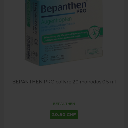
BEPANTHEN PRO collyre 20 monodos 0.5 ml
BEPANTHEN
20.80 CHF