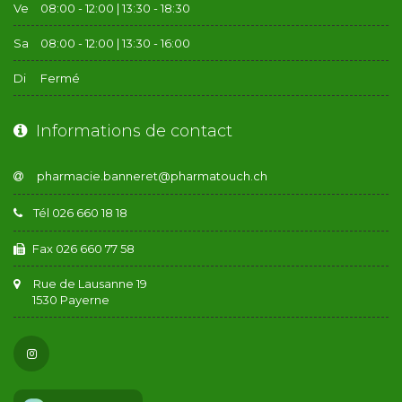
Ve
08:00 - 12:00 | 13:30 - 18:30
Sa
08:00 - 12:00 | 13:30 - 16:00
Di
Fermé
Informations de contact
Tél 026 660 18 18
Fax 026 660 77 58
Rue de Lausanne 19
1530 Payerne