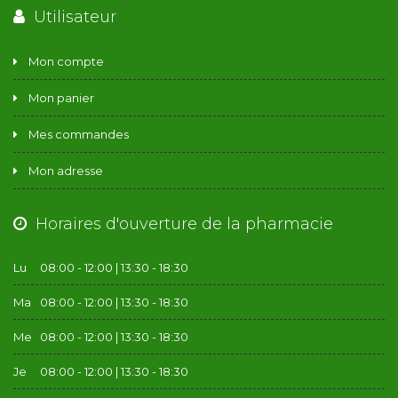
Utilisateur
Mon compte
Mon panier
Mes commandes
Mon adresse
Horaires d'ouverture de la pharmacie
Lu
08:00 - 12:00 | 13:30 - 18:30
Ma
08:00 - 12:00 | 13:30 - 18:30
Me
08:00 - 12:00 | 13:30 - 18:30
Je
08:00 - 12:00 | 13:30 - 18:30