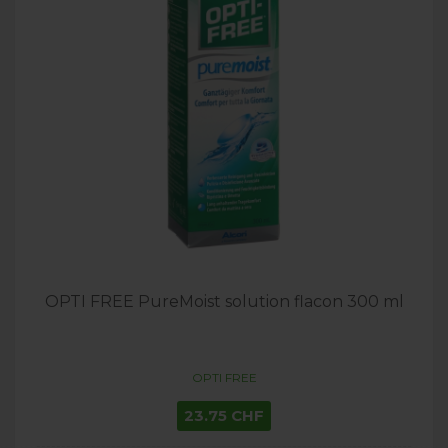
OPTI FREE PureMoist solution flacon 300 ml
OPTI FREE
23.75 CHF