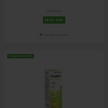
SIMILASAN
18.50 CHF
Ajouter au panier
Livraison en 24h