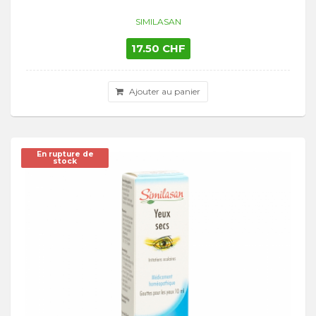
SIMILASAN
17.50 CHF
Ajouter au panier
En rupture de
stock