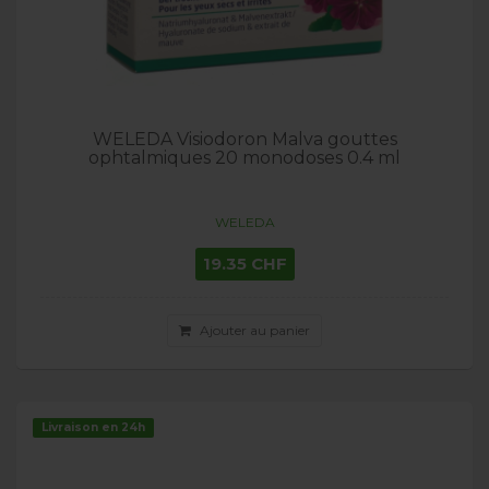
WELEDA Visiodoron Malva gouttes
ophtalmiques 20 monodoses 0.4 ml
WELEDA
19.35 CHF
Ajouter au panier
Livraison en 24h