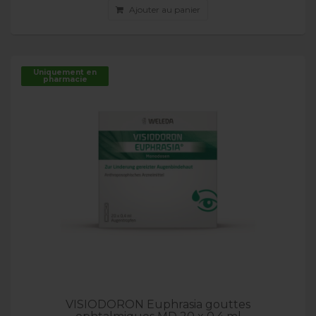
Ajouter au panier
Uniquement en
pharmacie
VISIODORON Euphrasia gouttes