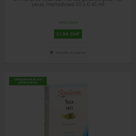
yeux, monodoses 20 x 0.45 ml
SIMILASAN
21.50 CHF
Ajouter au panier
Uniquement en
pharmacie