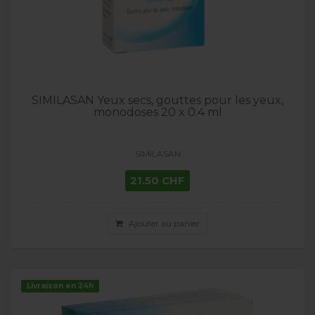
SIMILASAN Yeux secs, gouttes pour les yeux,
monodoses 20 x 0.4 ml
SIMILASAN
21.50 CHF
Ajouter au panier
Livraison en 24h