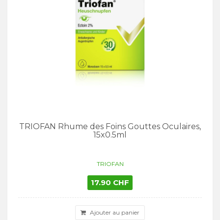
TRIOFAN Rhume des Foins Gouttes Oculaires,
15x0.5ml
TRIOFAN
17.90 CHF
Ajouter au panier