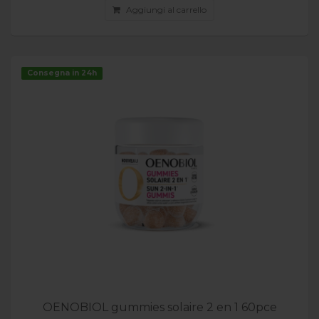
Aggiungi al carrello
Consegna in 24h
OENOBIOL gummies solaire 2 en 1 60pce