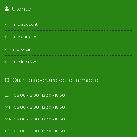
Utente
Il mio account
Il mio carrello
I miei ordini
Il mio indirizzo
Orari di apertura della farmacia
Lu
08:00 - 12:00 | 13:30 - 18:30
Ma
08:00 - 12:00 | 13:30 - 18:30
Me
08:00 - 12:00 | 13:30 - 18:30
Gi
08:00 - 12:00 | 13:30 - 18:30