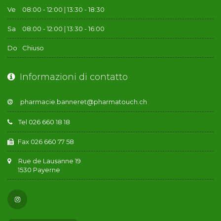
Ve
08:00 - 12:00 | 13:30 - 18:30
Sa
08:00 - 12:00 | 13:30 - 16:00
Do
Chiuso
Informazioni di contatto
Tel 026 660 18 18
Fax 026 660 77 58
Rue de Lausanne 19
1530 Payerne