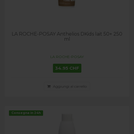
LA ROCHE-POSAY Anthelios DKids lait 50+ 250
ml
LA ROCHE-POSAY
34.95 CHF
Aggiungi al carrello
Consegna in 24h