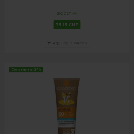
BIODERMA
35.15 CHF
Aggiungi al carrello
Consegna in 24h