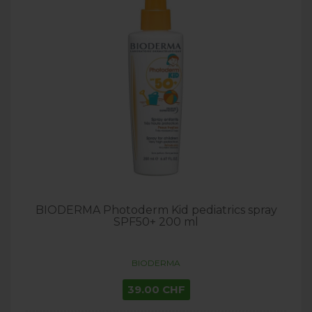
BIODERMA Photoderm Kid pediatrics spray
SPF50+ 200 ml
BIODERMA
39.00 CHF