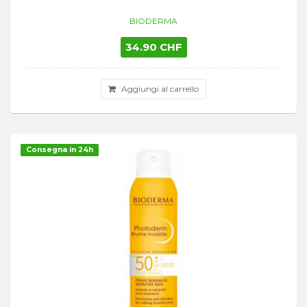
BIODERMA
34.90 CHF
Aggiungi al carrello
Consegna in 24h