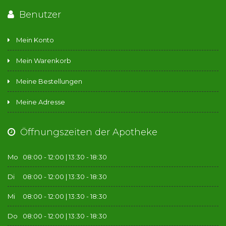
Benutzer
Mein Konto
Mein Warenkorb
Meine Bestellungen
Meine Adresse
Öffnungszeiten der Apotheke
Mo
08:00 - 12:00 | 13:30 - 18:30
Di
08:00 - 12:00 | 13:30 - 18:30
Mi
08:00 - 12:00 | 13:30 - 18:30
Do
08:00 - 12:00 | 13:30 - 18:30