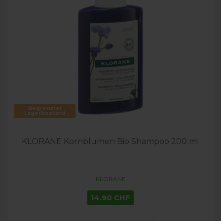
Begrenzter
Lagerbestand
KLORANE Kornblumen Bio Shampoo 200 ml
KLORANE
14.90 CHF