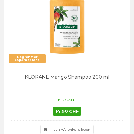
Begrenzter
Lagerbestand
KLORANE Mango Shampoo 200 ml
KLORANE
14.90 CHF
In den Warenkorb legen