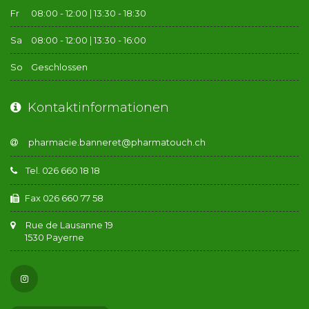
Fr
08:00 - 12:00 | 13:30 - 18:30
Sa
08:00 - 12:00 | 13:30 - 16:00
So
Geschlossen
Kontaktinformationen
Tel. 026 660 18 18
Fax 026 660 77 58
Rue de Lausanne 19
1530 Payerne