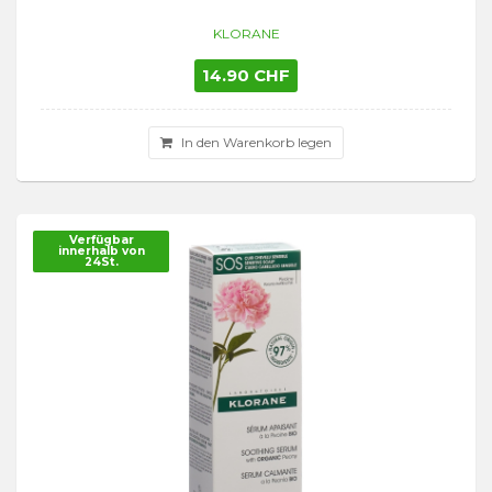
KLORANE
14.90 CHF
In den Warenkorb legen
Verfügbar
innerhalb von
24St.