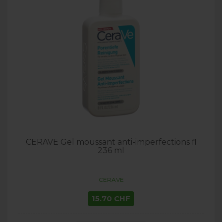
CERAVE Gel moussant anti-imperfections fl
236 ml
CERAVE
15.70 CHF