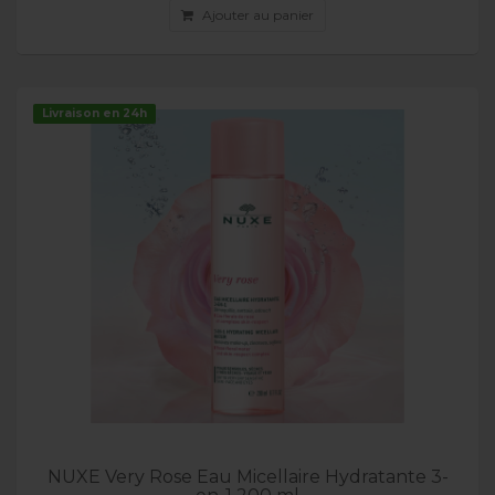
Ajouter au panier
Livraison en 24h
NUXE Very Rose Eau Micellaire Hydratante 3-