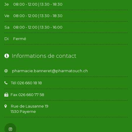
Je
08:00 - 12:00 | 13:30 - 18:30
Ve
08:00 - 12:00 | 13:30 - 18:30
Sa
08:00 - 12:00 | 13:30 - 16:00
Di
Fermé
Informations de contact
Tél 026 660 18 18
Fax 026 660 77 58
Rue de Lausanne 19
1530 Payerne