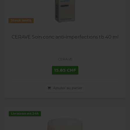
Stock limité
CERAVE Soin conc anti-imperfections tb 40 ml
CERAVE
15.85 CHF
Ajouter au panier
Livraison en 24h