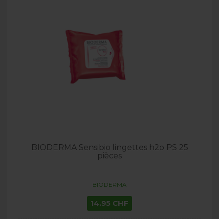
BIODERMA Sensibio lingettes h2o PS 25
pièces
BIODERMA
14.95 CHF