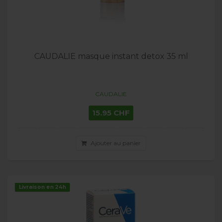
CAUDALIE masque instant detox 35 ml
CAUDALIE
15.95 CHF
Ajouter au panier
Livraison en 24h