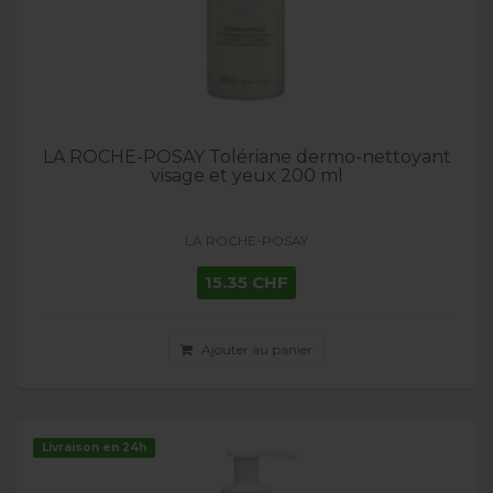
LA ROCHE-POSAY Tolériane dermo-nettoyant
visage et yeux 200 ml
LA ROCHE-POSAY
15.35 CHF
Ajouter au panier
Livraison en 24h