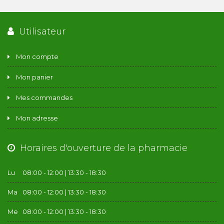
Utilisateur
Mon compte
Mon panier
Mes commandes
Mon adresse
Horaires d'ouverture de la pharmacie
Lu
08:00 - 12:00 | 13:30 - 18:30
Ma
08:00 - 12:00 | 13:30 - 18:30
Me
08:00 - 12:00 | 13:30 - 18:30