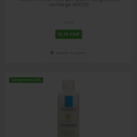
recharge 400ml
NUXE
15.15 CHF
Ajouter au panier
Livraison en 24h