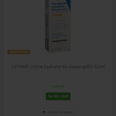
Stock limité
CERAVE crème hydratante visage spf50 52ml
CERAVE
16.00 CHF
Ajouter au panier