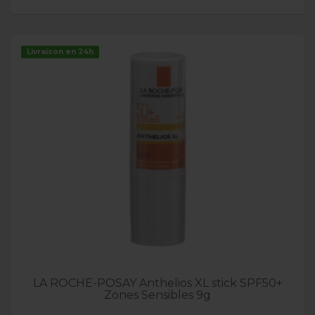
Livraison en 24h
LA ROCHE-POSAY Anthelios XL stick SPF50+
Zones Sensibles 9g