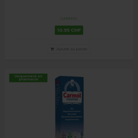
CARMOL
10.95 CHF
Ajouter au panier
Uniquement en
pharmacie