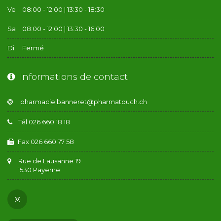
Ve
08:00 - 12:00 | 13:30 - 18:30
Sa
08:00 - 12:00 | 13:30 - 16:00
Di
Fermé
Informations de contact
Tél 026 660 18 18
Fax 026 660 77 58
Rue de Lausanne 19
1530 Payerne