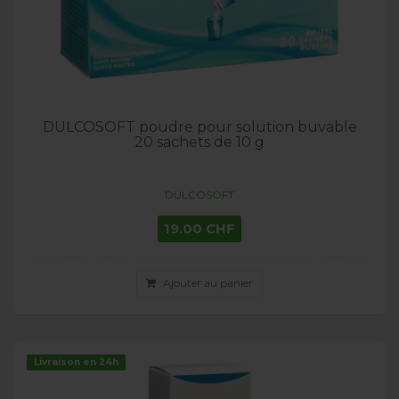
DULCOSOFT poudre pour solution buvable
20 sachets de 10 g
DULCOSOFT
19.00 CHF
Ajouter au panier
Livraison en 24h