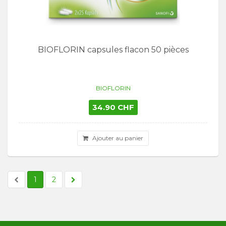
BIOFLORIN capsules flacon 50 pièces
BIOFLORIN
34.90 CHF
Ajouter au panier
1
2