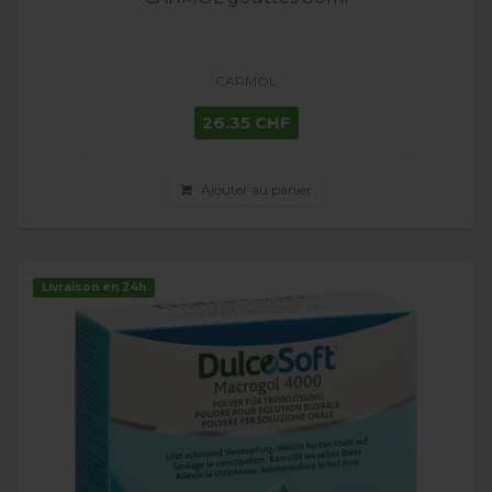
CARMOL
26.35 CHF
Ajouter au panier
Livraison en 24h