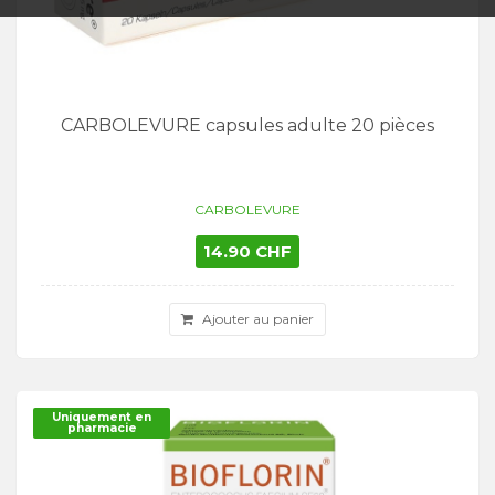
CARBOLEVURE capsules adulte 20 pièces
CARBOLEVURE
14.90 CHF
Ajouter au panier
Uniquement en
pharmacie