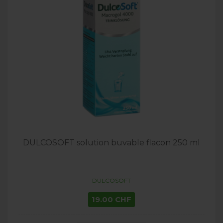
DULCOSOFT solution buvable flacon 250 ml
DULCOSOFT
19.00 CHF