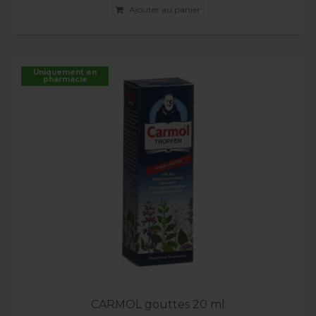
Ajouter au panier
Uniquement en
pharmacie
CARMOL gouttes 20 ml