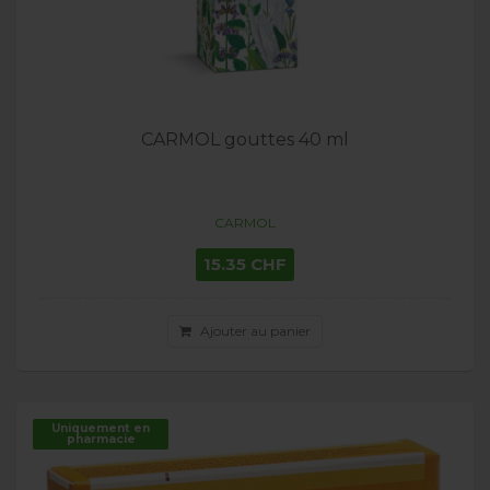
CARMOL gouttes 40 ml
CARMOL
15.35 CHF
Ajouter au panier
Uniquement en
pharmacie