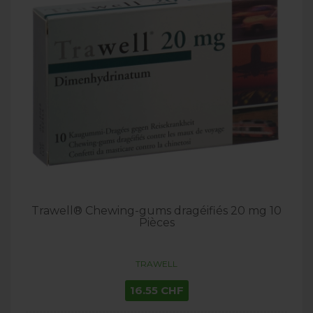
Trawell® Chewing-gums dragéifiés 20 mg 10
Pièces
TRAWELL
16.55 CHF