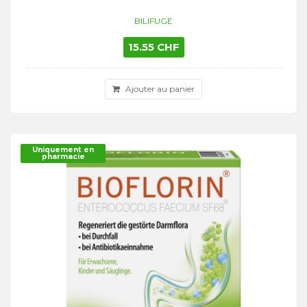
BILIFUGE
15.55 CHF
Ajouter au panier
Uniquement en
pharmacie