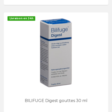
Livraison en 24h
BILIFUGE Digest gouttes 30 ml