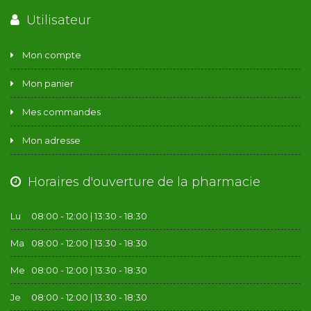
Utilisateur
Mon compte
Mon panier
Mes commandes
Mon adresse
Horaires d'ouverture de la pharmacie
Lu
08:00 - 12:00 | 13:30 - 18:30
Ma
08:00 - 12:00 | 13:30 - 18:30
Me
08:00 - 12:00 | 13:30 - 18:30
Je
08:00 - 12:00 | 13:30 - 18:30