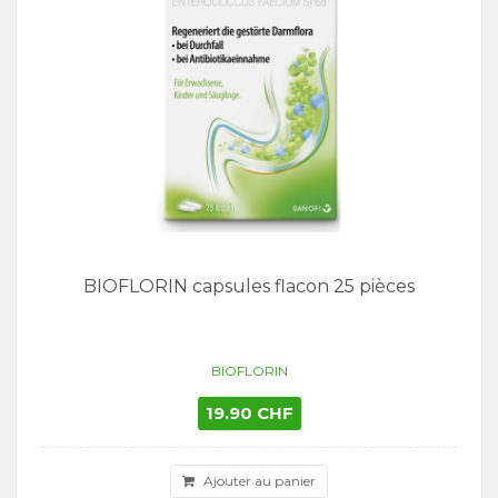
BIOFLORIN capsules flacon 25 pièces
BIOFLORIN
19.90 CHF
Ajouter au panier