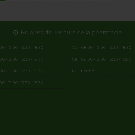
Horaires d'ouverture de la pharmacie
0 - 12:00 | 13:30 - 18:30
Ve
08:00 - 12:00 | 13:30 - 18:30
0 - 12:00 | 13:30 - 18:30
Sa
08:00 - 12:00 | 13:30 - 16:00
0 - 12:00 | 13:30 - 18:30
Di
Fermé
0 - 12:00 | 13:30 - 18:30