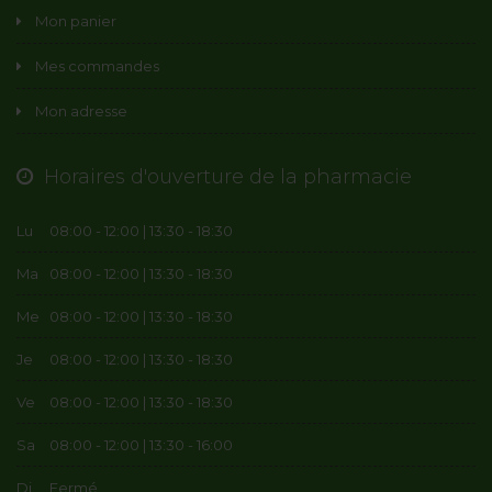
Mon panier
Mes commandes
Mon adresse
Horaires d'ouverture de la pharmacie
Lu
08:00 - 12:00 | 13:30 - 18:30
Ma
08:00 - 12:00 | 13:30 - 18:30
Me
08:00 - 12:00 | 13:30 - 18:30
Je
08:00 - 12:00 | 13:30 - 18:30
Ve
08:00 - 12:00 | 13:30 - 18:30
Sa
08:00 - 12:00 | 13:30 - 16:00
Di
Fermé