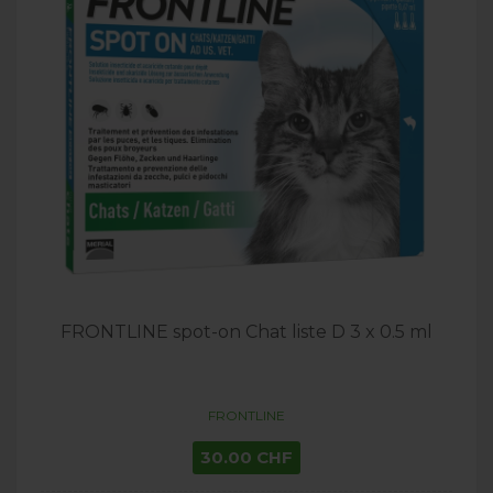
FRONTLINE spot-on Chat liste D 3 x 0.5 ml
FRONTLINE
30.00 CHF