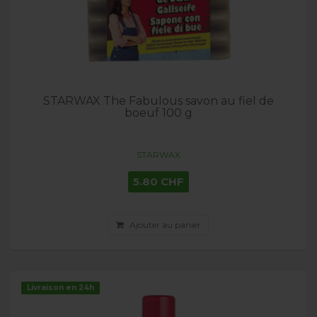
STARWAX The Fabulous savon au fiel de
boeuf 100 g
STARWAX
5.80 CHF
Ajouter au panier
Livraison en 24h