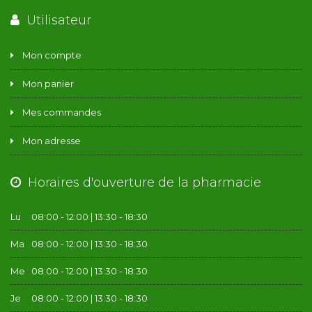
Utilisateur
Mon compte
Mon panier
Mes commandes
Mon adresse
Horaires d'ouverture de la pharmacie
Lu
08:00 - 12:00 | 13:30 - 18:30
Ma
08:00 - 12:00 | 13:30 - 18:30
Me
08:00 - 12:00 | 13:30 - 18:30
Je
08:00 - 12:00 | 13:30 - 18:30