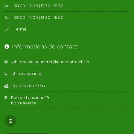
Ve
08:00 - 12:00 | 13:30 - 18:30
Sa
08:00 - 12:00 | 13:30 - 16:00
Di
Fermé
Informations de contact
Tél 026 660 18 18
Fax 026 660 77 58
Rue de Lausanne 19
1530 Payerne