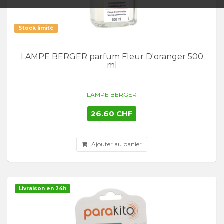
Stock limité
LAMPE BERGER parfum Fleur D'oranger 500
ml
LAMPE BERGER
26.60 CHF
Ajouter au panier
Livraison en 24h