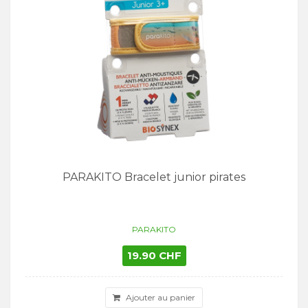
PARAKITO Bracelet junior pirates
PARAKITO
19.90 CHF
Ajouter au panier