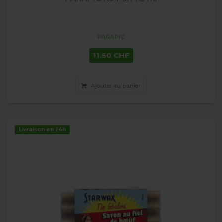
PARAPIC
11.50 CHF
Ajouter au panier
Livraison en 24h