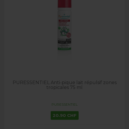
PURESSENTIEL Anti-pique lait répulsif zones
tropicales 75 ml
PURESSENTIEL
20.90 CHF