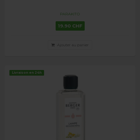
PARAKITO
19.90 CHF
Ajouter au panier
Livraison en 24h