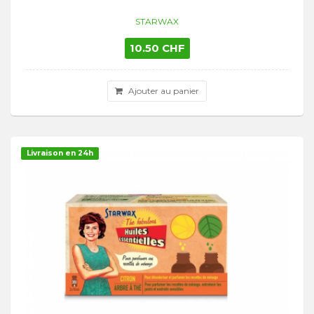
STARWAX
10.50 CHF
Ajouter au panier
Livraison en 24h