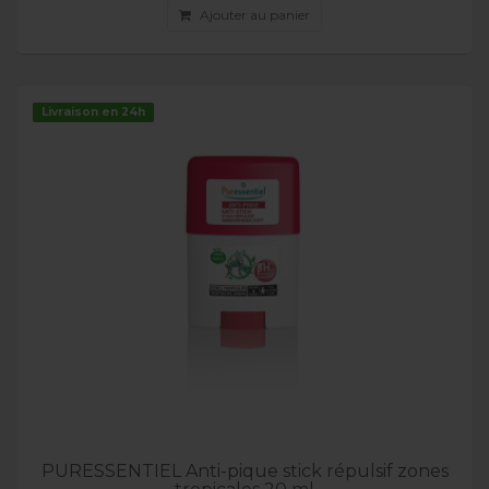
Ajouter au panier
Livraison en 24h
PURESSENTIEL Anti-pique stick répulsif zones