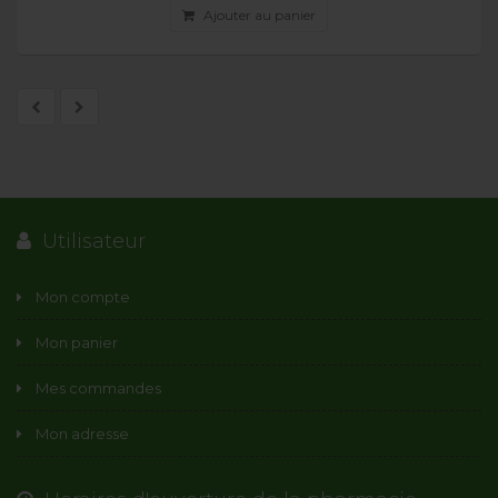
Ajouter au panier
Utilisateur
Mon compte
Mon panier
Mes commandes
Mon adresse