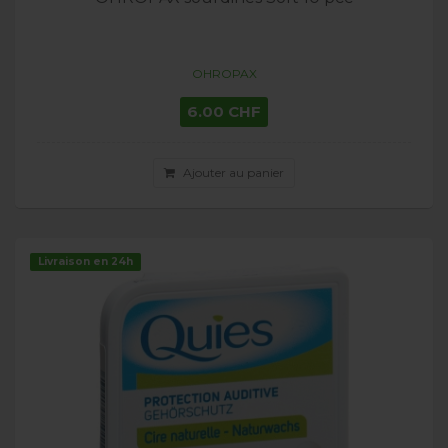
OHROPAX
6.00 CHF
Ajouter au panier
Livraison en 24h