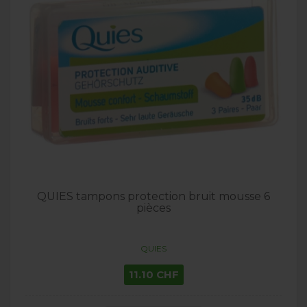
QUIES tampons protection bruit mousse 6
pièces
QUIES
11.10 CHF