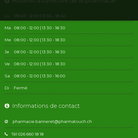
Horaires d'ouverture de la pharmacie
Lu
08:00 - 12:00 | 13:30 - 18:30
Ma
08:00 - 12:00 | 13:30 - 18:30
Me
08:00 - 12:00 | 13:30 - 18:30
Je
08:00 - 12:00 | 13:30 - 18:30
Ve
08:00 - 12:00 | 13:30 - 18:30
Sa
08:00 - 12:00 | 13:30 - 16:00
Di
Fermé
Informations de contact
Tél 026 660 18 18