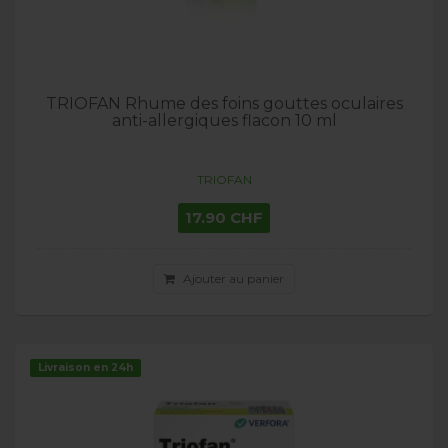
TRIOFAN Rhume des foins gouttes oculaires
anti-allergiques flacon 10 ml
TRIOFAN
17.90 CHF
Ajouter au panier
Livraison en 24h