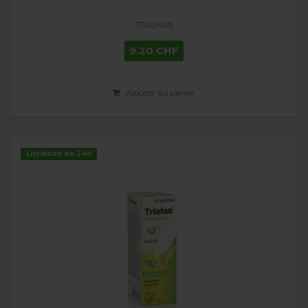
TRIOFAN
9.20 CHF
Ajouter au panier
Livraison en 24h