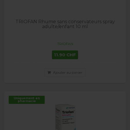
TRIOFAN Rhume sans conservateurs spray
adulte/enfant 10 ml
TRIOFAN
11.90 CHF
Ajouter au panier
Uniquement en
pharmacie