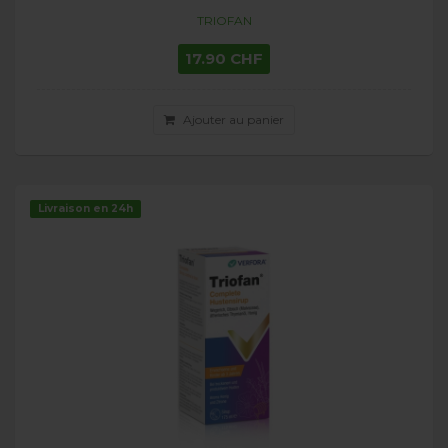
TRIOFAN
17.90 CHF
Ajouter au panier
Livraison en 24h