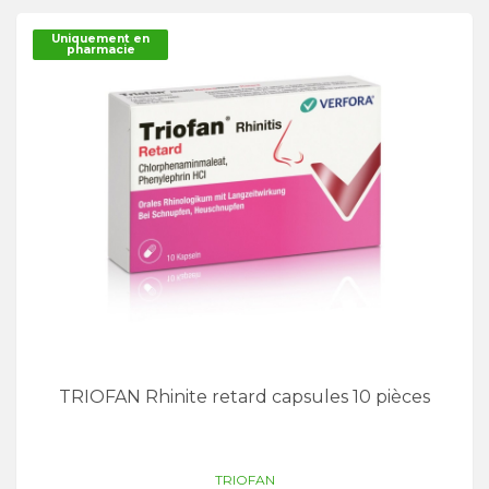
Uniquement en
pharmacie
TRIOFAN Rhinite retard capsules 10 pièces
TRIOFAN