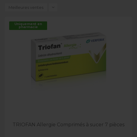
Meilleures ventes
Uniquement en
pharmacie
TRIOFAN Allergie Comprimés à sucer 7 pièces