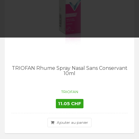
TRIOFAN Rhume Spray Nasal Sans Conservant
10ml
TRIOFAN
11.05 CHF
Ajouter au panier