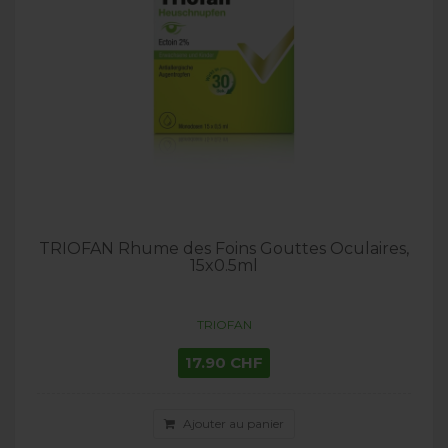
TRIOFAN Rhume des Foins Gouttes Oculaires,
15x0.5ml
TRIOFAN
17.90 CHF
Ajouter au panier