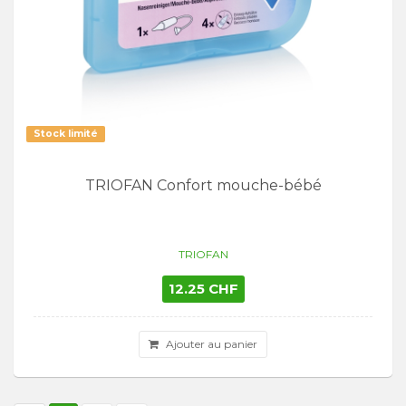
Stock limité
TRIOFAN Confort mouche-bébé
TRIOFAN
12.25 CHF
Ajouter au panier