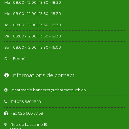
Ma
08:00 - 12:00 | 13:30 - 18:30
Me
08:00 - 12:00 | 13:30 - 18:30
Je
08:00 - 12:00 | 13:30 - 18:30
Ve
08:00 - 12:00 | 13:30 - 18:30
Sa
08:00 - 12:00 | 13:30 - 16:00
Di
Fermé
Informations de contact
Tél 026 660 18 18
Fax 026 660 77 58
Rue de Lausanne 19