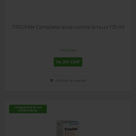
TRIOFAN Complete sirop contra la toux 175 ml
TRIOFAN
14.30 CHF
Ajouter au panier
Uniquement en
pharmacie