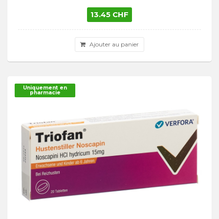
13.45 CHF
Ajouter au panier
Uniquement en
pharmacie