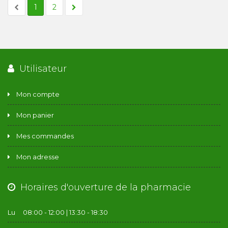
1
2
Utilisateur
Mon compte
Mon panier
Mes commandes
Mon adresse
Horaires d'ouverture de la pharmacie
Lu
08:00 - 12:00 | 13:30 - 18:30