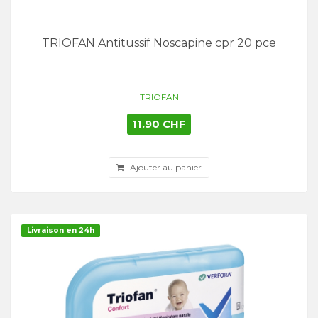
TRIOFAN Antitussif Noscapine cpr 20 pce
TRIOFAN
11.90 CHF
Ajouter au panier
Livraison en 24h