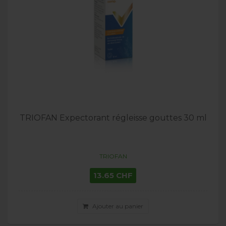
TRIOFAN Expectorant régleisse gouttes 30 ml
TRIOFAN
13.65 CHF
Ajouter au panier