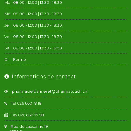
Ma
08:00 - 12:00 | 13:30 - 18:30
Me
08:00 - 12:00 | 13:30 - 18:30
Je
08:00 - 12:00 | 13:30 - 18:30
Ve
08:00 - 12:00 | 13:30 - 18:30
Sa
08:00 - 12:00 | 13:30 - 16:00
Di
Fermé
Informations de contact
Tél 026 660 18 18
Fax 026 660 77 58
Rue de Lausanne 19