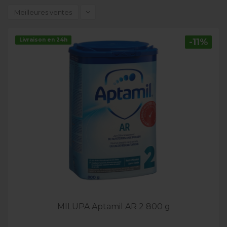
Meilleures ventes
Livraison en 24h
-11%
MILUPA Aptamil AR 2 800 g