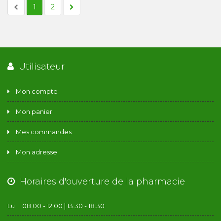
1
2
Utilisateur
Mon compte
Mon panier
Mes commandes
Mon adresse
Horaires d'ouverture de la pharmacie
Lu
08:00 - 12:00 | 13:30 - 18:30