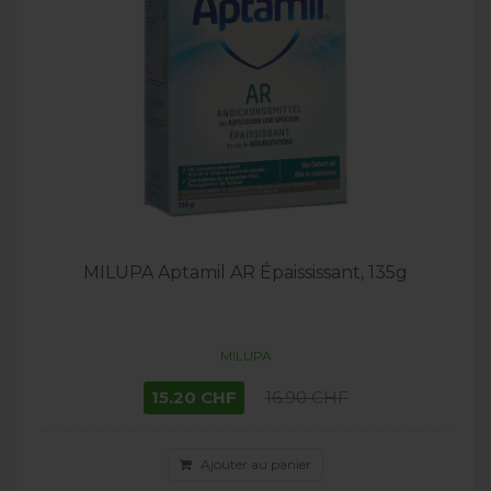
MILUPA Aptamil AR Épaississant, 135g
MILUPA
15.20 CHF
16.90 CHF
Ajouter au panier