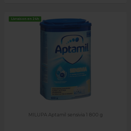
Livraison en 24h
MILUPA Aptamil sensivia 1 800 g