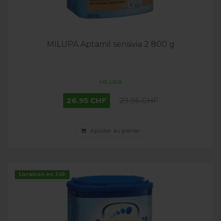
MILUPA Aptamil sensivia 2 800 g
MILUPA
26.95 CHF
29.95 CHF
Ajouter au panier
Livraison en 24h