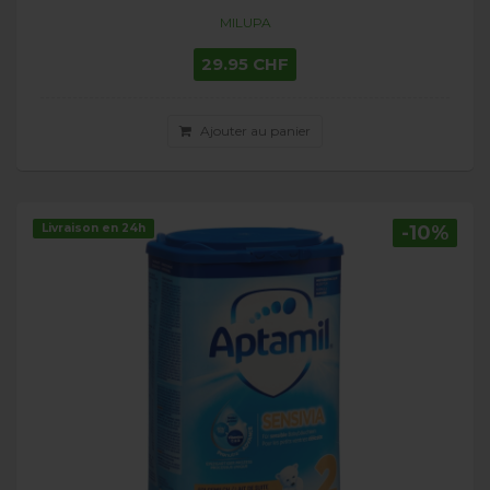
MILUPA
29.95 CHF
Ajouter au panier
Livraison en 24h
-10%