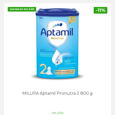
Livraison en 24h
-11%
MILUPA Aptamil Pronutra 2 800 g
MILUPA