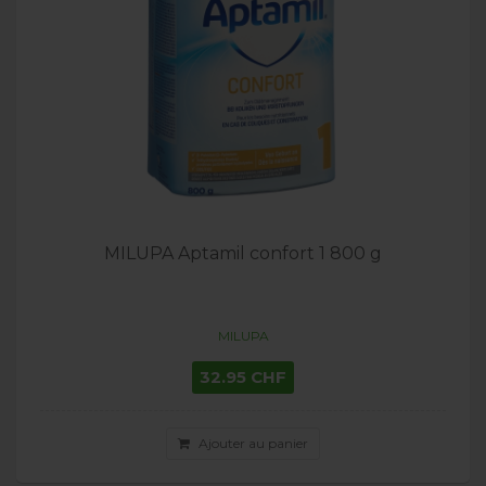
MILUPA Aptamil confort 1 800 g
MILUPA
32.95 CHF
Ajouter au panier