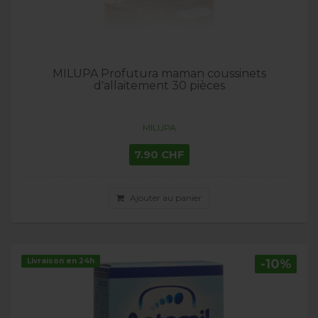
MILUPA Profutura maman coussinets
d'allaitement 30 pièces
MILUPA
7.90 CHF
Ajouter au panier
Livraison en 24h
-10%