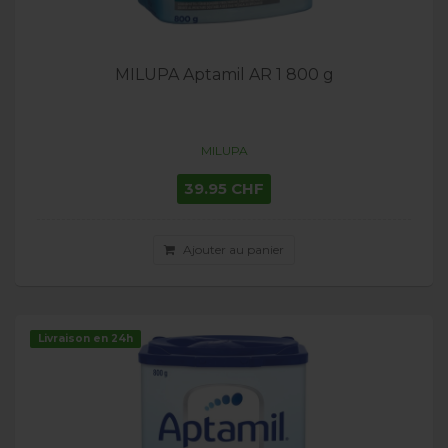
MILUPA Aptamil AR 1 800 g
MILUPA
39.95 CHF
Ajouter au panier
Livraison en 24h