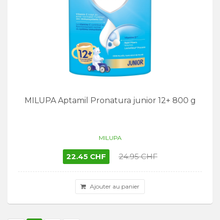
MILUPA Aptamil Pronatura junior 12+ 800 g
MILUPA
22.45 CHF
24.95 CHF
Ajouter au panier