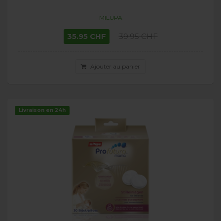
MILUPA
35.95 CHF
39.95 CHF
Ajouter au panier
Livraison en 24h