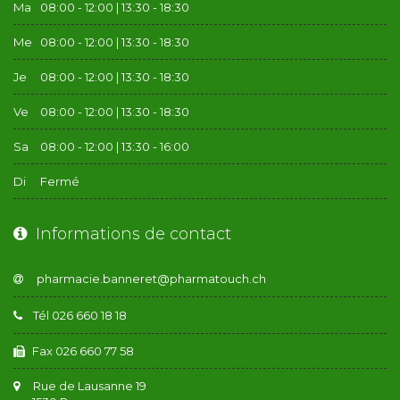
Ma
08:00 - 12:00 | 13:30 - 18:30
Me
08:00 - 12:00 | 13:30 - 18:30
Je
08:00 - 12:00 | 13:30 - 18:30
Ve
08:00 - 12:00 | 13:30 - 18:30
Sa
08:00 - 12:00 | 13:30 - 16:00
Di
Fermé
Informations de contact
Tél 026 660 18 18
Fax 026 660 77 58
Rue de Lausanne 19