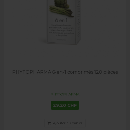
PHYTOPHARMA 6-en-1 comprimés 120 pièces
PHYTOPHARMA
29.20 CHF
Ajouter au panier