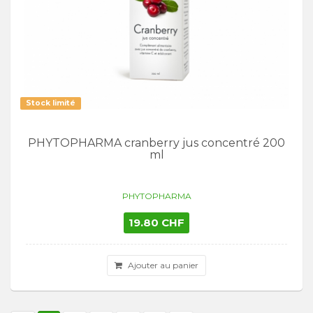
Stock limité
PHYTOPHARMA cranberry jus concentré 200
ml
PHYTOPHARMA
19.80 CHF
Ajouter au panier