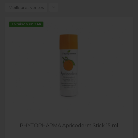
Meilleures ventes
Livraison en 24h
PHYTOPHARMA Apricoderm Stick 15 ml