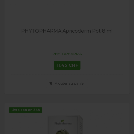
PHYTOPHARMA Apricoderm Pot 8 ml
PHYTOPHARMA
11.45 CHF
Ajouter au panier
Livraison en 24h