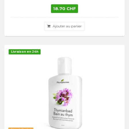
18.70 CHF
Ajouter au panier
Livraison en 24h