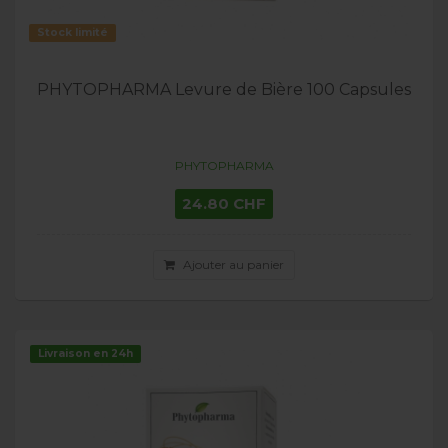
Stock limité
PHYTOPHARMA Levure de Bière 100 Capsules
PHYTOPHARMA
24.80 CHF
Ajouter au panier
Livraison en 24h