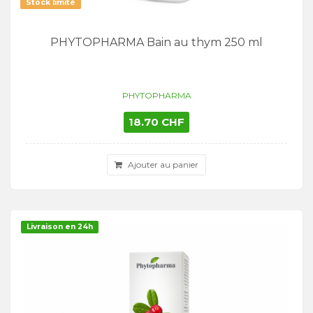
Stock limité
PHYTOPHARMA Bain au thym 250 ml
PHYTOPHARMA
18.70 CHF
Ajouter au panier
Livraison en 24h