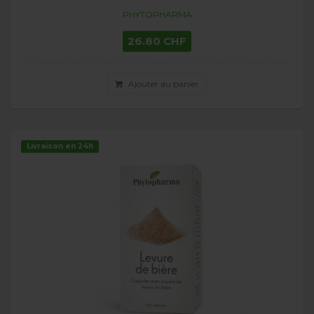
PHYTOPHARMA
26.80 CHF
Ajouter au panier
Livraison en 24h