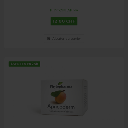
PHYTOPHARMA
12.80 CHF
Ajouter au panier
Livraison en 24h