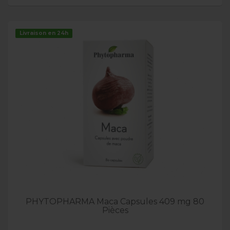
Livraison en 24h
PHYTOPHARMA Maca Capsules 409 mg 80
Pièces