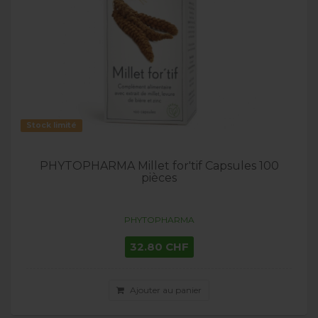
Stock limité
PHYTOPHARMA Millet for'tif Capsules 100
pièces
PHYTOPHARMA
32.80 CHF
Ajouter au panier