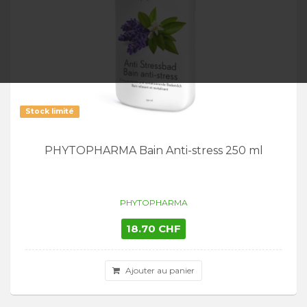
Stock limité
PHYTOPHARMA Bain Anti-stress 250 ml
PHYTOPHARMA
18.70 CHF
Ajouter au panier