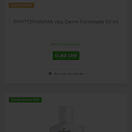
Stock limité
PHYTOPHARMA Vita-Derm Pommade 50 ml
PHYTOPHARMA
11.80 CHF
Ajouter au panier
Livraison en 24h