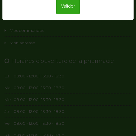
Mon compte
Valider
Mon panier
Mes commandes
Mon adresse
Horaires d'ouverture de la pharmacie
Lu
08:00 - 12:00 | 13:30 - 18:30
Ma
08:00 - 12:00 | 13:30 - 18:30
Me
08:00 - 12:00 | 13:30 - 18:30
Je
08:00 - 12:00 | 13:30 - 18:30
Ve
08:00 - 12:00 | 13:30 - 18:30
Sa
08:00 - 12:00 | 13:30 - 16:00