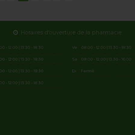
Horaires d'ouverture de la pharmacie
0 - 12:00 | 13:30 - 18:30
Ve
08:00 - 12:00 | 13:30 - 18:30
0 - 12:00 | 13:30 - 18:30
Sa
08:00 - 12:00 | 13:30 - 16:00
0 - 12:00 | 13:30 - 18:30
Di
Fermé
0 - 12:00 | 13:30 - 18:30