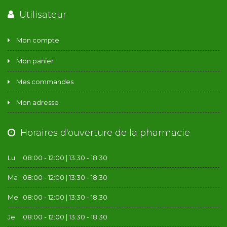
Utilisateur
Mon compte
Mon panier
Mes commandes
Mon adresse
Horaires d'ouverture de la pharmacie
Lu
08:00 - 12:00 | 13:30 - 18:30
Ma
08:00 - 12:00 | 13:30 - 18:30
Me
08:00 - 12:00 | 13:30 - 18:30
Je
08:00 - 12:00 | 13:30 - 18:30