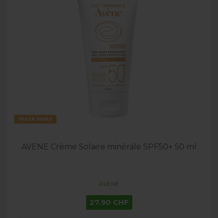
Stock limité
AVENE Crème Solaire minérale SPF50+ 50 ml
AVENE
27.90 CHF