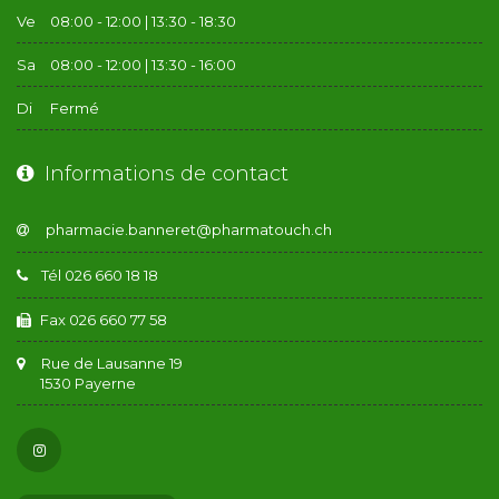
Ve
08:00 - 12:00 | 13:30 - 18:30
Sa
08:00 - 12:00 | 13:30 - 16:00
Di
Fermé
Informations de contact
Tél 026 660 18 18
Fax 026 660 77 58
Rue de Lausanne 19
1530 Payerne