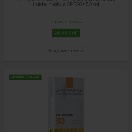
fluide invisible SPF50+ 50 ml
LA ROCHE-POSAY
26.65 CHF
Ajouter au panier
Livraison en 24h