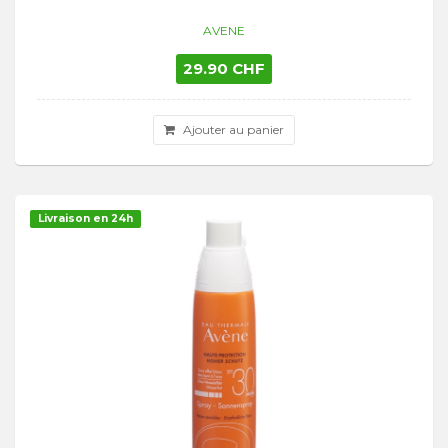
AVENE
29.90 CHF
Ajouter au panier
Livraison en 24h