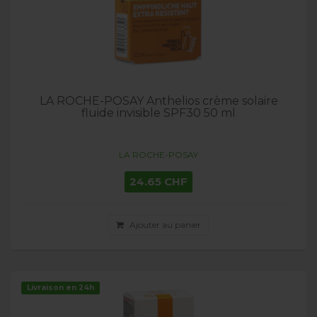
LA ROCHE-POSAY Anthelios crème solaire
fluide invisible SPF30 50 ml
LA ROCHE-POSAY
24.65 CHF
Ajouter au panier
Livraison en 24h