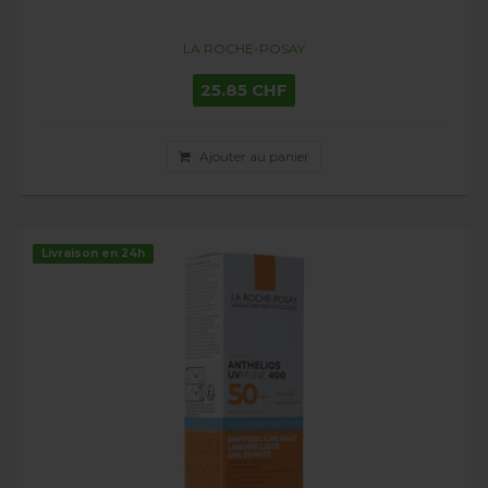
LA ROCHE-POSAY
25.85 CHF
Ajouter au panier
Livraison en 24h