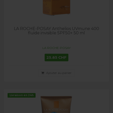
LA ROCHE-POSAY Anthelios UVmune 400
fluide invisible SPF50+ 50 ml
LA ROCHE-POSAY
25.85 CHF
Ajouter au panier
Livraison en 24h