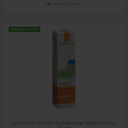
Ajouter au panier
Livraison en 24h
LA ROCHE-POSAY Anthelios lait Bébé SPF50+