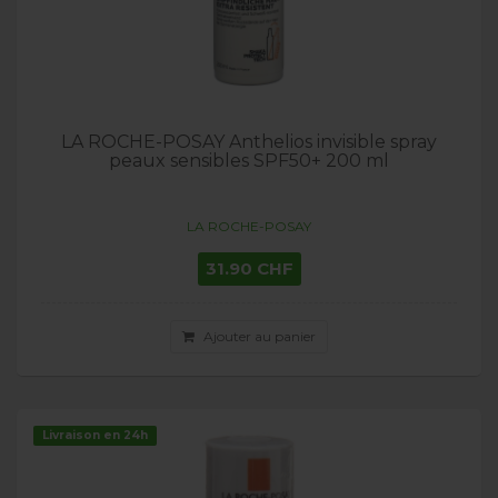
LA ROCHE-POSAY Anthelios invisible spray
peaux sensibles SPF50+ 200 ml
LA ROCHE-POSAY
31.90 CHF
Ajouter au panier
Livraison en 24h