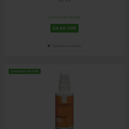
50 ml
LA ROCHE-POSAY
20.60 CHF
Ajouter au panier
Livraison en 24h