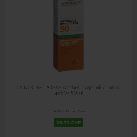
LA ROCHE-POSAY Anthelios gel oil control
spf50+ 50ml
LA ROCHE-POSAY
25.70 CHF