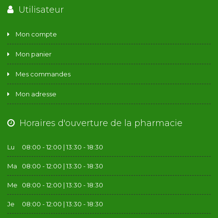
Utilisateur
Mon compte
Mon panier
Mes commandes
Mon adresse
Horaires d'ouverture de la pharmacie
Lu
08:00 - 12:00 | 13:30 - 18:30
Ma
08:00 - 12:00 | 13:30 - 18:30
Me
08:00 - 12:00 | 13:30 - 18:30
Je
08:00 - 12:00 | 13:30 - 18:30