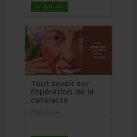
Voir l'actualité
Tout savoir sur
l'opération de la
cataracte
02 juin 2025