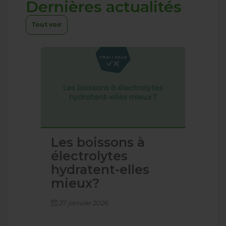
Dernières actualités
Tout voir
Les boissons à
électrolytes
hydratent-elles
mieux?
27 janvier 2026