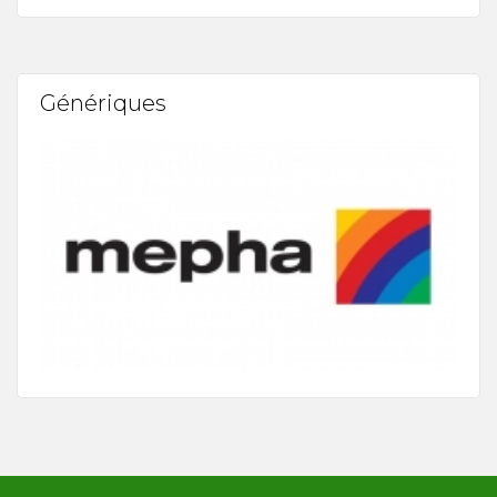
Génériques