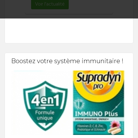
Voir l'actualité
Boostez votre système immunitaire !