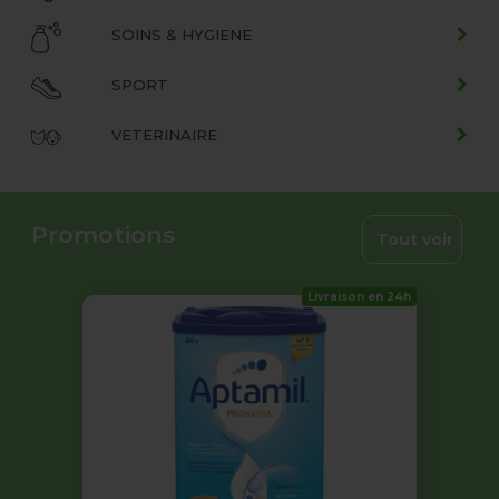
SOINS & HYGIENE
SPORT
VETERINAIRE
Promotions
Tout voir
Livraison en 24h