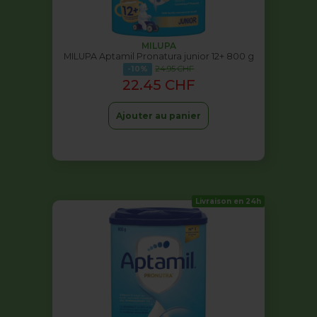
MILUPA
MILUPA Aptamil Pronatura junior 12+ 800 g
24.95 CHF
-10%
22.45 CHF
Ajouter au panier
Livraison en 24h