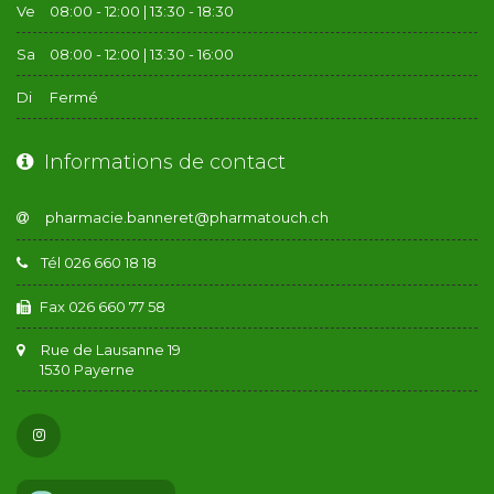
Ve
08:00 - 12:00 | 13:30 - 18:30
Sa
08:00 - 12:00 | 13:30 - 16:00
Di
Fermé
Informations de contact
Tél 026 660 18 18
Fax 026 660 77 58
Rue de Lausanne 19
1530 Payerne