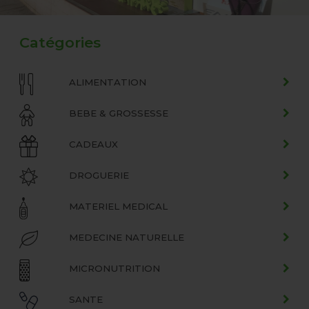
Catégories
ALIMENTATION
BEBE & GROSSESSE
CADEAUX
DROGUERIE
MATERIEL MEDICAL
MEDECINE NATURELLE
MICRONUTRITION
SANTE